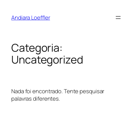
Andiara Loeffler
Categoria:
Uncategorized
Nada foi encontrado. Tente pesquisar
palavras diferentes.